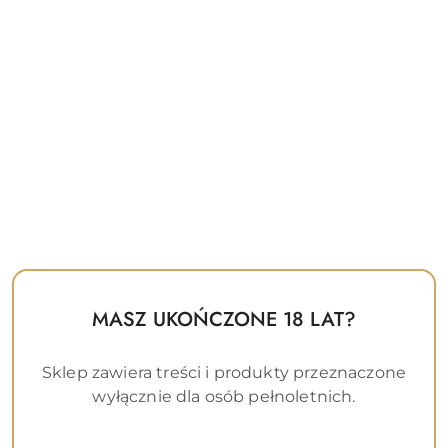
MASZ UKOŃCZONE 18 LAT?
Sklep zawiera treści i produkty przeznaczone
wyłącznie dla osób pełnoletnich.