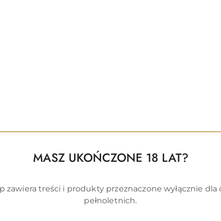
MASZ UKOŃCZONE 18 LAT?
p zawiera treści i produkty przeznaczone wyłącznie dla
pełnoletnich.